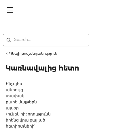
< Դեպի բովանդակություն
Կառնավալից հետո
Ինչպես
անհույզ
տափակ
քարե մայթերն
այսօր
չունեն հիշողությունն              
իրենց վրա քայլած
հետիոտների՝