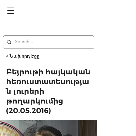
< Նախորդ էջը
Բեյրութի հայկական
հեռուստատեսությա
ն լուրերի
թողարկումից
(20.05.2016)