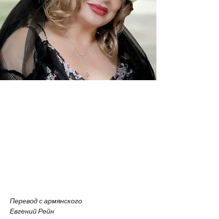
Перевод с армянского
Евгений Рейн